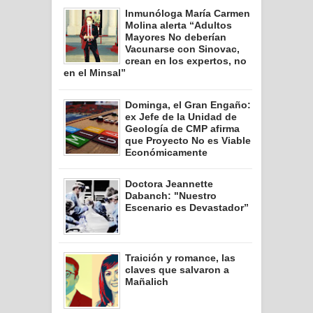
Inmunóloga María Carmen
Molina alerta “Adultos
Mayores No deberían
Vacunarse con Sinovac,
crean en los expertos, no
en el Minsal”
Dominga, el Gran Engaño:
ex Jefe de la Unidad de
Geología de CMP afirma
que Proyecto No es Viable
Económicamente
Doctora Jeannette
Dabanch: "Nuestro
Escenario es Devastador”
Traición y romance, las
claves que salvaron a
Mañalich