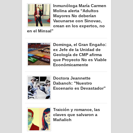
Inmunóloga María Carmen
Molina alerta “Adultos
Mayores No deberían
Vacunarse con Sinovac,
crean en los expertos, no
en el Minsal”
Dominga, el Gran Engaño:
ex Jefe de la Unidad de
Geología de CMP afirma
que Proyecto No es Viable
Económicamente
Doctora Jeannette
Dabanch: "Nuestro
Escenario es Devastador”
Traición y romance, las
claves que salvaron a
Mañalich