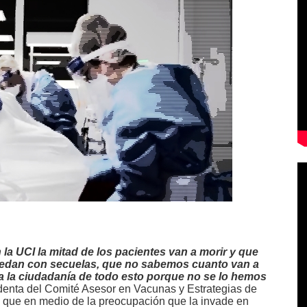
 la UCI la mitad de los pacientes van a morir y que
quedan con secuelas, que no sabemos cuanto van a
 la ciudadanía de todo esto porque no se lo hemos
sidenta del Comité Asesor en Vacunas y Estrategias de
que en medio de la preocupación que la invade en