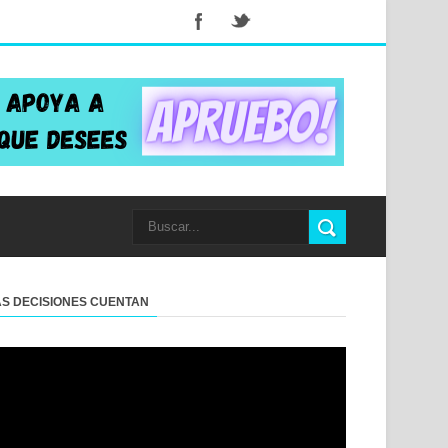
AS DECISIONES CUENTAN