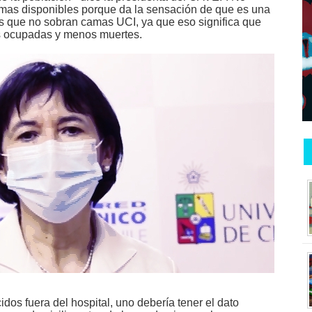
mas disponibles porque da la sensación de que es una
días que no sobran camas UCI, ya que eso significa que
s ocupadas y menos muertes.
idos fuera del hospital, uno debería tener el dato