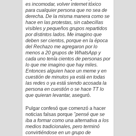
es incomodar, volver internet tóxico
para cualquier persona que no sea de
derecha. De la misma manera como se
hace en las protestas, sin cabecillas
visibles y pequeños grupos repartidos
por distintos lados. Me imagino que
deben ser cientos, porque en la época
del Rechazo me agregaron por lo
menos a 20 grupos de WhatsApp y
cada uno tenía cientos de personas por
lo que me imagino que hay miles.
Entonces alguien hace un meme y en
cuestión de minutos ya está en todas
las redes o ya está siendo acosada la
persona en cuestión o se hace TT lo
que quieran levantar,
aseguró.
Pulgar confesó que comenzó a hacer
noticias falsas porque
"pensé que se
iba a formar como una alternativa a los
medios tradicionales, pero terminó
convirtiéndose en un grupo de