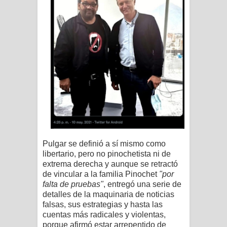
Pulgar
se definió a sí mismo como
libertario, pero no pinochetista ni de
extrema derecha y aunque
se retractó
de vincular a la familia Pinochet
"por
falta de pruebas"
,
entregó una serie de
detalles de la maquinaria de noticias
falsas, sus estrategias y hasta las
cuentas más radicales y violentas,
porque afirmó estar arrepentido de