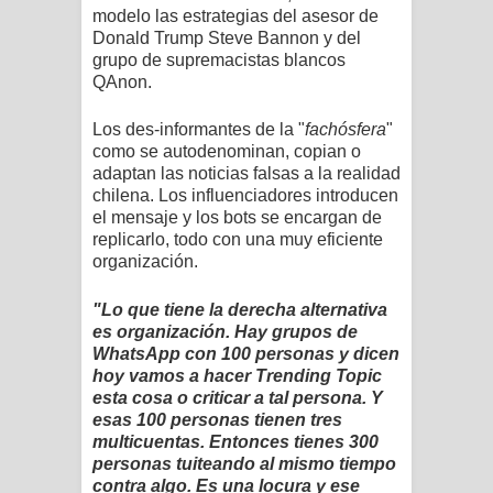
modelo las estrategias del asesor de
Donald Trump Steve Bannon y del
grupo de supremacistas blancos
QAnon.
Los des-informantes de la "
fachósfera
"
como se autodenominan, copian o
adaptan las noticias falsas a la realidad
chilena. Los influenciadores introducen
el mensaje y los bots se encargan de
replicarlo, todo con una muy eficiente
organización.
"Lo que tiene la derecha alternativa
es organización. Hay grupos de
WhatsApp con 100 personas y dicen
hoy vamos a hacer Trending Topic
esta cosa o criticar a tal persona. Y
esas 100 personas tienen tres
multicuentas. Entonces tienes 300
personas tuiteando al mismo tiempo
contra algo. Es una locura y ese