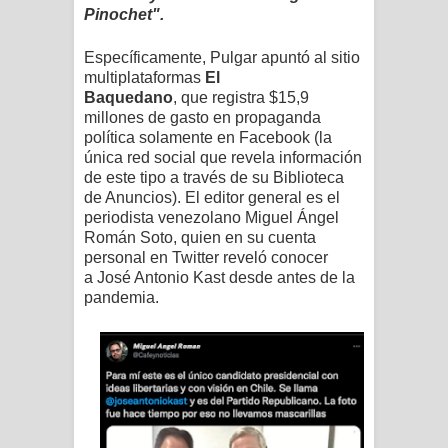
Pinochet".
Específicamente, Pulgar apuntó al sitio
multiplataformas
El
Baquedano
,
que
registra $15,9
millones de gasto en propaganda
política solamente en Facebook (la
única red social que revela información
de este tipo a través de su
Biblioteca
de Anuncios
). El
editor general es el
periodista venezolano Miguel Ángel
Román Soto,
quien en su cuenta
personal en Twitter reveló conocer
a
José Antonio Kast desde antes de la
pandemia.