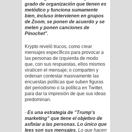
grado de organización que tienen es
metódico y funciona sumamente
bien, incluso intervienen en grupos
de Zoom, se ponen de acuerdo y se
meten y ponen canciones de
Pinochet".
Krypto reveló trucos, como crear
mensajes específicos para provocar a
las personas de izquierda de modo
que, con sus respuestas, ellos mismos
viralicen el mensaje; o comparten y
ordenan contestar masivamente las
encuestas políticas que suben figuras
del periodismo o la política en Twitter,
para dar la impresión de que sus ideas
predominan.
-
Es una estrategia de "Trump's
marketing" que tiene el objetivo de
asfixiar a las personas. Lo único que
lees son sus mensajes.
Lo que hacen