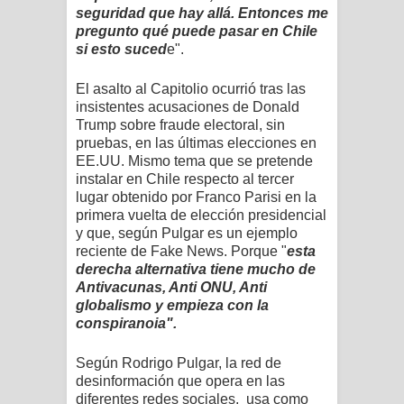
seguridad que hay allá. Entonces me
pregunto qué puede pasar en Chile
si esto suced
e".
El asalto al Capitolio ocurrió tras las
insistentes acusaciones de Donald
Trump sobre fraude electoral, sin
pruebas, en las últimas elecciones en
EE.UU. Mismo tema que se pretende
instalar en Chile respecto al tercer
lugar obtenido por Franco Parisi en la
primera vuelta de elección presidencial
y que, según Pulgar es un ejemplo
reciente de Fake News. Porque "
esta
derecha alternativa tiene mucho de
Antivacunas, Anti ONU, Anti
globalismo y empieza con la
conspiranoia".
Según Rodrigo Pulgar, la red de
desinformación que opera en las
diferentes redes sociales, usa como