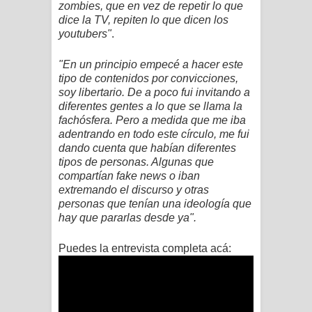
zombies, que en vez de repetir lo que
dice la TV, repiten lo que dicen los
youtubers"
.
"En un principio empecé a hacer este
tipo de contenidos por convicciones,
soy libertario. De a poco fui invitando a
diferentes gentes a lo que se llama la
fachósfera. Pero a medida que me iba
adentrando en todo este círculo, me fui
dando cuenta que habían diferentes
tipos de personas. Algunas que
compartían fake news o iban
extremando el discurso y otras
personas que tenían una ideología que
hay que pararlas desde ya".
Puedes la entrevista completa acá: