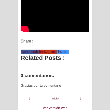
Share :
Facebook
Instagram
Twitter
Related Posts :
0 comentarios:
Gracias por tu comentario
‹
›
Inicio
Ver versión web