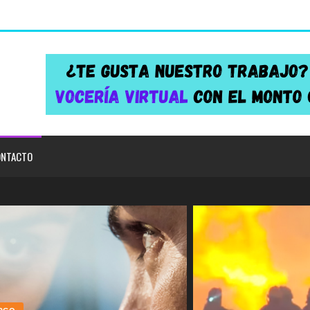
NTACTO