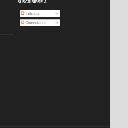
SUSCRIBIRSE A
Entradas
Comentarios