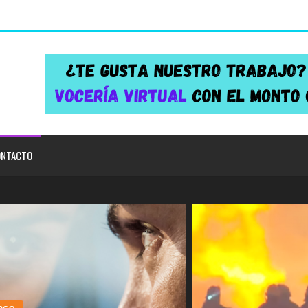
NTACTO