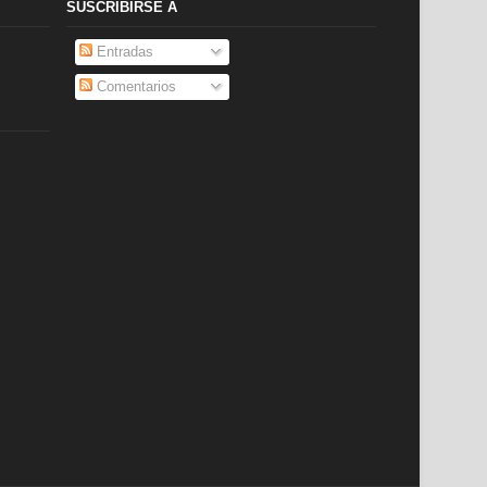
SUSCRIBIRSE A
Entradas
Comentarios