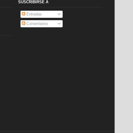
SUSCRIBIRSE A
Entradas
Comentarios