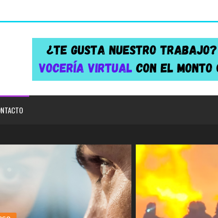
NTACTO