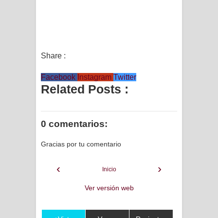
Share :
Facebook
Instagram
Twitter
Related Posts :
0 comentarios:
Gracias por tu comentario
‹
›
Inicio
Ver versión web