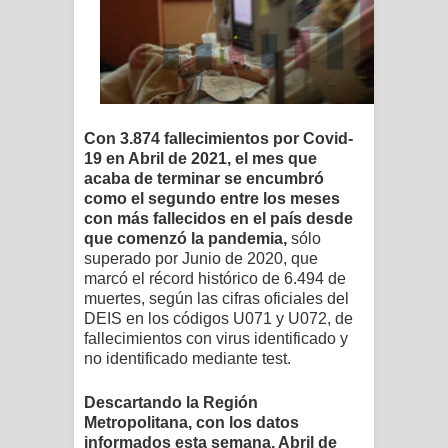
Con 3.874 fallecimientos por Covid-
19 en Abril de 2021, el mes que
acaba de terminar se encumbró
como el segundo entre los meses
con más fallecidos en el país desde
que comenzó la pandemia,
sólo
superado por Junio de 2020, que
marcó el récord histórico de 6.494 de
muertes, según las cifras oficiales del
DEIS en los códigos U071 y U072, de
fallecimientos con virus identificado y
no identificado mediante test.
Descartando la Región
Metropolitana, con los datos
informados esta semana, Abril de