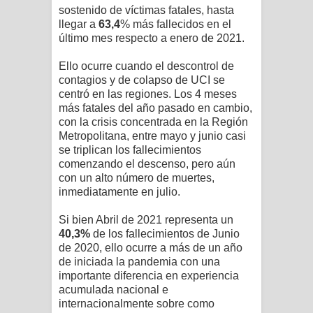
sostenido de víctimas fatales, hasta
llegar a
63,4
% más fallecidos en el
último mes respecto a enero de 2021.
Ello ocurre cuando el descontrol de
contagios y de colapso de UCI se
centró en las regiones. Los 4 meses
más fatales del año pasado en cambio,
con la crisis concentrada en la Región
Metropolitana, entre mayo y junio casi
se triplican los fallecimientos
comenzando el descenso, pero aún
con un alto número de muertes,
inmediatamente en julio.
Si bien Abril de 2021 representa un
40,3%
de los fallecimientos de Junio
de 2020, ello ocurre a más de un año
de iniciada la pandemia con una
importante diferencia en experiencia
acumulada nacional e
internacionalmente sobre como