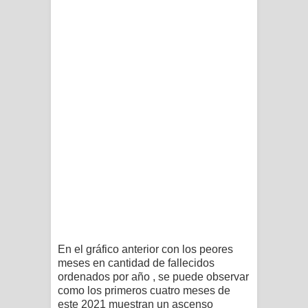
En el gráfico anterior con los peores
meses en cantidad de fallecidos
ordenados por año , se puede observar
como los primeros cuatro meses de
este 2021 muestran un ascenso