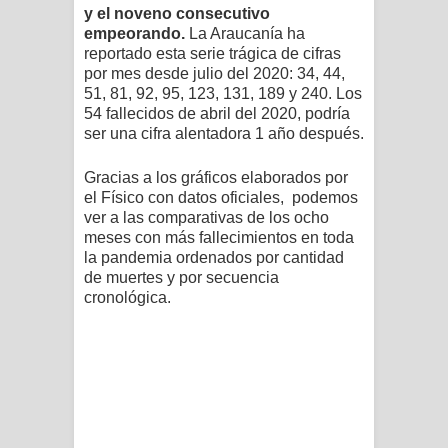
y el noveno consecutivo
empeorando.
La Araucanía ha
reportado esta serie trágica de cifras
por mes desde julio del 2020: 34, 44,
51, 81, 92, 95, 123, 131, 189 y 240. Los
54 fallecidos de abril del 2020, podría
ser una cifra alentadora 1 año después.
Gracias a los gráficos elaborados por
el Físico con datos oficiales, podemos
ver a las comparativas de los ocho
meses con más fallecimientos en toda
la pandemia ordenados por cantidad
de muertes y por secuencia
cronológica.