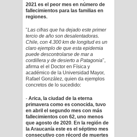
2021 es el peor mes en número de
fallecimientos para las familias en
regiones.
"
Las cifras que ha dejado este primer
tercio de año son desalentadoras.
Chile, con 4.300 km de longitud es un
claro ejemplo de que esta epidemia
puede descontrolarse de mar a
cordillera y de desierto a Patagonia
",
afirma el el Doctor en Física y
académico de la Universidad Mayor,
Rafael González, quien da ejemplos
concretos de lo sucedido:
-
Arica, la ciudad de la eterna
primavera como es conocida, tuvo
en abril el segundo mes con más
fallecimientos con 62, uno menos
que agosto de 2020
.
En la región de
la Araucanía este es el séptimo mes
consecutivo con récord de muertes