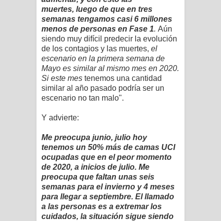
muertes,
luego de que en tres
semanas tengamos casi 6 millones
menos de personas en Fase 1
.
Aún
siendo muy difícil predecir la evolución
de los contagios y las muertes,
el
escenario en la primera semana de
Mayo es similar al mismo mes en 2020.
Si este mes
tenemos una cantidad
similar al año pasado podría ser un
escenario no tan malo".
Y advierte:
Me preocupa junio, julio hoy
tenemos un 50% más de camas UCI
ocupadas que en el peor momento
de 2020, a inicios de julio. Me
preocupa que faltan unas seis
semanas para el invierno y 4 meses
para llegar a septiembre. El llamado
a las personas es a extremar los
cuidados, la situación sigue siendo