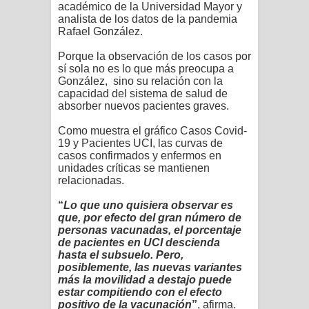
académico de la Universidad Mayor y
analista de los datos de la pandemia
Rafael González.
Porque la observación de los casos por
sí sola no es lo que más preocupa a
González, sino su relación con la
capacidad del sistema de salud de
absorber nuevos pacientes graves.
Como muestra el gráfico Casos Covid-
19 y Pacientes UCI, las curvas de
casos confirmados y enfermos en
unidades críticas se mantienen
relacionadas.
“
Lo que uno quisiera observar es
que, por efecto del gran número de
personas vacunadas, el porcentaje
de pacientes en UCI descienda
hasta el subsuelo. Pero,
posiblemente, las nuevas variantes
más la movilidad a destajo puede
estar compitiendo con el efecto
positivo de la vacunación
”
, afirma.