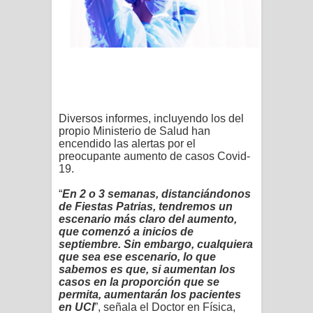
Diversos informes, incluyendo los del
propio Ministerio de Salud han
encendido las alertas por el
preocupante aumento de casos Covid-
19.
“
En 2 o 3 semanas, distanciándonos
de Fiestas Patrias, tendremos un
escenario más claro del aumento,
que comenzó a inicios de
septiembre. Sin embargo, cualquiera
que sea ese escenario, lo que
sabemos es que, si aumentan los
casos en la proporción que se
permita, aumentarán los pacientes
en UCI
”, señala el Doctor en Física,