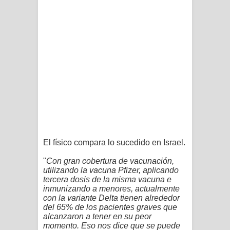
El físico compara lo sucedido en Israel.
"
Con gran cobertura de vacunación,
utilizando la vacuna Pfizer, aplicando
tercera dosis de la misma vacuna e
inmunizando a menores, actualmente
con la variante Delta tienen alrededor
del 65% de los pacientes graves que
alcanzaron a tener en su peor
momento. Eso nos dice que se puede