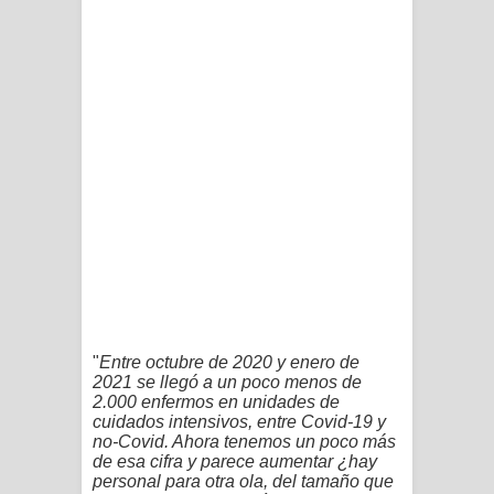
"
Entre octubre de 2020 y enero de
2021 se llegó a un poco menos de
2.000 enfermos en unidades de
cuidados intensivos, entre Covid-19 y
no-Covid. Ahora tenemos un poco más
de esa cifra y parece aumentar ¿hay
personal para otra ola, del tamaño que