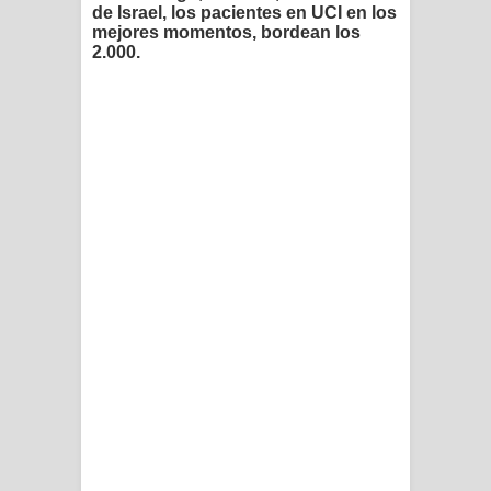
de Israel, los pacientes en UCI en los
mejores momentos, bordean los
2.000.