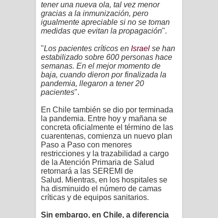
tener una nueva ola, tal vez menor
gracias a la inmunización, pero
igualmente apreciable si no se toman
medidas que evitan la propagación
".
"
Los pacientes críticos en
Israel
se han
estabilizado sobre 600 personas hace
semanas. En el mejor momento de
baja, cuando dieron por finalizada la
pandemia, llegaron a tener 20
pacientes
".
En Chile también se dio por terminada
la pandemia. Entre hoy y mañana se
concreta oficialmente el término de las
cuarentenas, comienza un nuevo plan
Paso a Paso con menores
restricciones y la trazabilidad a cargo
de la Atención Primaria de Salud
retornará a las SEREMI de
Salud.
Mientras, en los hospitales se
ha disminuido el número de camas
críticas y de equipos sanitarios.
Sin embargo, en Chile, a diferencia