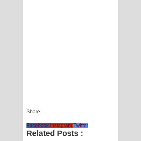
Share :
Facebook
Instagram
Twitter
Related Posts :