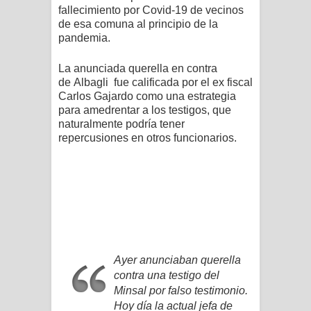
fallecimiento por C
ovid-19
de vecinos
de esa comuna al principio de la
pandemia.
La anunciada querella en contra
de
Albagli
fue calificada por el ex fiscal
Carlos Gajardo como una estrategia
para amedrentar a los testigos, que
naturalmente podría tener
repercusiones en otros funcionarios.
Ayer anunciaban querella
contra una testigo del
Minsal por falso testimonio.
Hoy día la actual jefa de