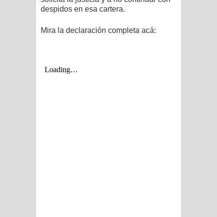
despidos en esa cartera.
Mira la declaración completa acá: