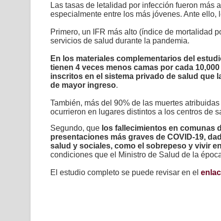
Las tasas de letalidad por infección fueron más 
especialmente entre los más jóvenes. Ante ello,
Primero, un IFR más alto (índice de mortalidad po
servicios de salud durante la pandemia.
En los materiales complementarios del estudi
tienen 4 veces menos camas por cada 10,000 
inscritos en el sistema privado de salud que 
de mayor ingreso
.
También
, más del 90% de las muertes atribuidas
ocurrieron en lugares distintos a los centros de
Segundo,
que
los fallecimientos en comunas 
presentaciones más graves de COVID-19, dada
salud y sociales, como el sobrepeso y vivir 
condiciones que el Ministro de Salud de la época
El estudio completo se puede revisar en el
enla