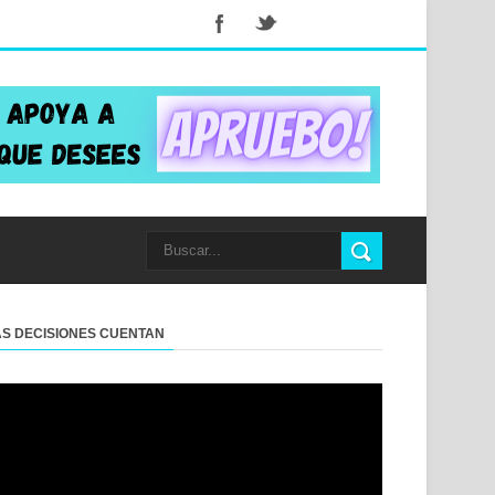
AS DECISIONES CUENTAN