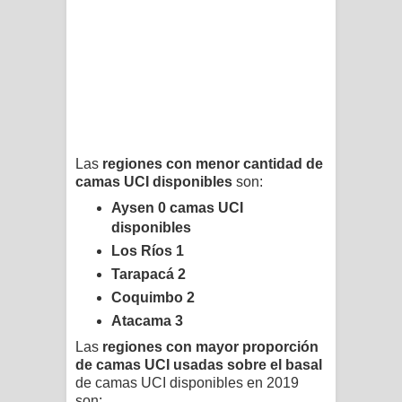
Las
regiones con menor cantidad de
camas UCI disponibles
son:
Aysen 0 camas UCI
disponibles
Los Ríos 1
Tarapacá 2
Coquimbo 2
Atacama 3
Las
regiones con mayor proporción
de camas UCI usadas sobre el basal
de camas UCI disponibles en 2019
son: