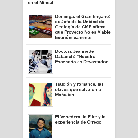
en el Minsal”
Dominga, el Gran Engaño:
ex Jefe de la Unidad de
Geología de CMP afirma
que Proyecto No es Viable
Económicamente
Doctora Jeannette
Dabanch: "Nuestro
Escenario es Devastador”
Traición y romance, las
claves que salvaron a
Mañalich
El Vertedero, la Elite y la
experiencia de Orrego