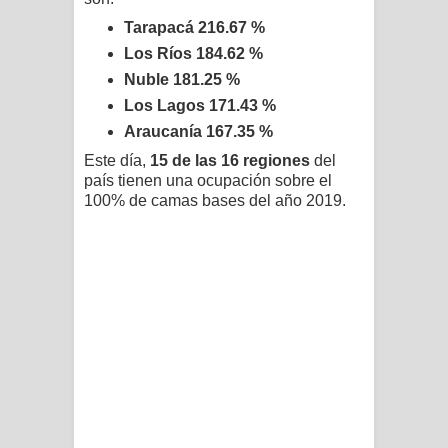
Tarapacá 216.67 %
Los Ríos 184.62 %
Nuble 181.25 %
Los Lagos 171.43 %
Araucanía 167.35 %
Este día,
15 de las 16 regiones
del
país tienen una ocupación sobre el
100% de camas bases del año 2019.