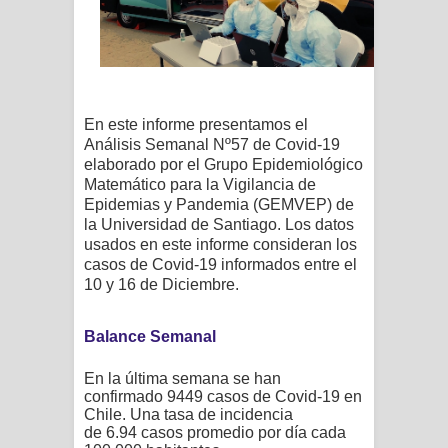
En este informe presentamos el
Análisis Semanal Nº57 de Covid-19
elaborado por el Grupo Epidemiológico
Matemático para la Vigilancia de
Epidemias y Pandemia (GEMVEP) de
la Universidad de Santiago. Los datos
usados en este informe consideran los
casos de Covid-19 informados entre
el
10 y 16 de Diciembre.
Balance Semanal
En la última semana se han
confirmado
9449
casos de Covid-19 en
Chile. Una tasa de incidencia
de 6.94 casos promedio por día cada