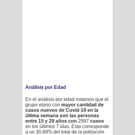
Análisis por Edad
En el análisis por edad notamos que el
grupo etario con
mayor cantidad de
casos nuevos de Covid-19 en la
última semana son las personas
entre 15 y 29 años
con
2997
casos
en los últimos 7 días. Esto corresponde
a un
30.68%
del total de la población