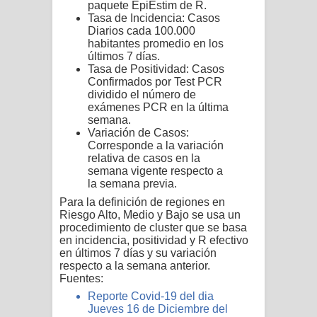
paquete EpiEstim de R.
Tasa de Incidencia: Casos
Diarios cada 100.000
habitantes promedio en los
últimos 7 días.
Tasa de Positividad: Casos
Confirmados por Test PCR
dividido el número de
exámenes PCR en la última
semana.
Variación de Casos:
Corresponde a la variación
relativa de casos en la
semana vigente respecto a
la semana previa.
Para la definición de regiones en
Riesgo Alto, Medio y Bajo se usa un
procedimiento de cluster que se basa
en incidencia, positividad y R efectivo
en últimos 7 días y su variación
respecto a la semana anterior.
Fuentes:
Reporte Covid-19 del dia
Jueves 16 de Diciembre del