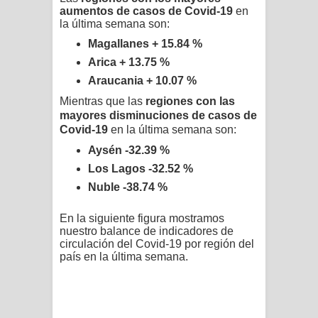
aumentos de casos de Covid-19
en
la última semana son:
Magallanes + 15.84 %
Arica + 13.75 %
Araucania + 10.07 %
Mientras que las
regiones con las
mayores disminuciones de casos de
Covid-19
en la última semana son:
Aysén -32.39 %
Los Lagos -32.52 %
Nuble -38.74 %
En la siguiente f
igura mostramos
nuestro balance de indicadores de
circulación del Covid-19 por región del
país en la última semana.