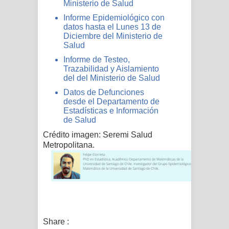
Ministerio de Salud
Informe Epidemiológico con
datos hasta el Lunes 13 de
Diciembre del Ministerio de
Salud
Informe de Testeo,
Trazabilidad y Aislamiento
del del Ministerio de Salud
Datos de Defunciones
desde el Departamento de
Estadísticas e Información
de Salud
Crédito imagen: Seremi Salud
Metropolitana.
Share :