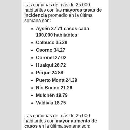
Las comunas de más de 25.000
habitantes con las
mayores tasas de
incidencia
promedio en la última
semana son:
Aysén 37.71 casos cada
100.000 habitantes
Calbuco 35.38
Osorno 34.27
Coronel 27.02
Hualqui 26.72
Pirque 24.88
Puerto Montt 24.39
Río Bueno 21.26
Mulchén 19.79
Valdivia 18.75
Las comunas de más de 25.000
habitantes con
mayor aumento de
casos
en la última semana son: