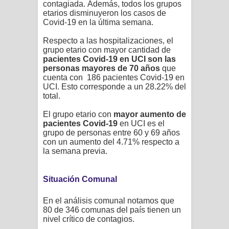
contagiada.
Además, todos los grupos
etarios disminuyeron los casos de
Covid-19 en la última semana.
Respecto a las hospitalizaciones, el
grupo etario con mayor cantidad de
pacientes Covid-19 en UCI son las
personas mayores de 70 años
que
cuenta con
186
pacientes Covid-19 en
UCI. Esto corresponde a un 28.22% del
total.
El grupo etario con
mayor aumento de
pacientes Covid-19
en UCI es el
grupo de personas
entre 60 y 69 años
con un aumento del 4.71% respecto a
la semana previa.
Situación Comunal
En el análisis comunal notamos que
80
de 346 comunas del país tienen un
nivel crítico de contagios.