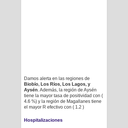
Damos alerta en las regiones de
Biobío, Los Ríos, Los Lagos, y
Aysén
. Además, la región de Aysén
tiene la mayor tasa de positividad con (
4.6 %) y la región de Magallanes tiene
el mayor R efectivo con ( 1.2 )
Hospitalizaciones