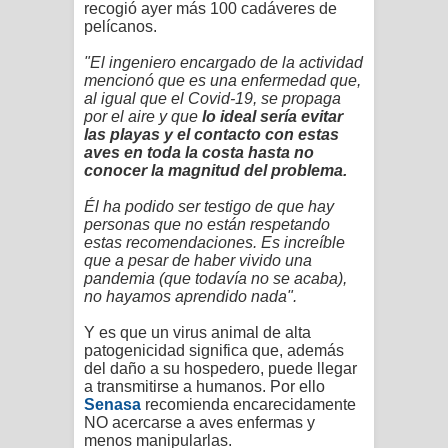
recogió ayer más 100 cadáveres de
pelícanos.
"El ingeniero encargado de la actividad
mencionó que es una enfermedad que,
al igual que el Covid-19, se propaga
por el aire y que
lo ideal sería evitar
las playas y el contacto con estas
aves en toda la costa hasta no
conocer la magnitud del problema.
Él ha podido ser testigo de que hay
personas que no están respetando
estas recomendaciones. Es increíble
que a pesar de haber vivido una
pandemia (que todavía no se acaba),
no hayamos aprendido nada".
Y es que un virus animal de alta
patogenicidad significa que, además
del daño a su hospedero, puede llegar
a transmitirse a humanos. Por ello
Senasa
recomienda encarecidamente
NO acercarse a aves enfermas y
menos manipularlas.