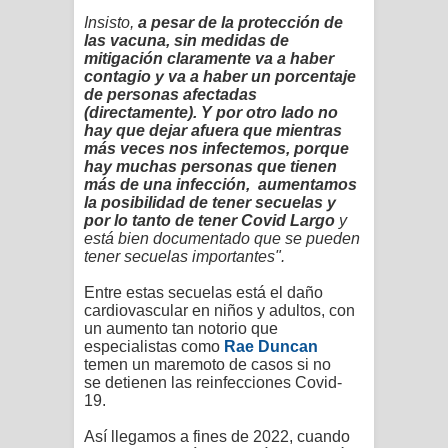
Insisto,
a pesar de la protección de
las vacuna, sin medidas de
mitigación claramente va a haber
contagio y va a haber un porcentaje
de personas afectadas
(directamente). Y por otro lado no
hay que dejar afuera que mientras
más veces nos infectemos, porque
hay muchas personas que tienen
más de una infección, aumentamos
la posibilidad de tener secuelas y
por lo tanto de tener Covid Largo
y
está bien documentado que se pueden
tener secuelas importantes".
Entre estas secuelas está el daño
cardiovascular en niños y adultos, con
un aumento tan notorio que
especialistas como
Rae Duncan
temen un maremoto de casos si no
se
detienen
las
reinfecciones Covid-
19.
Así llegamos a fines de 2022, cuando