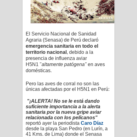
El Servicio Nacional de Sanidad
Agraria (Senasa) de Perú declaró
emergencia sanitaria
en todo el
territorio nacional
, debido a la
presencia de influenza aviar
H5N1 "
altamente patógena"
en aves
domésticas.
Pero las aves de corral no son las
únicas afectadas por el H5N1 en Perú:
"¡ALERTA! No se le está dando
suficiente importancia a la alerta
sanitaria por la nueva gripe aviar
relacionada con los pelícanos"
reportó ayer la periodista
Caro Díaz
desde la playa San Pedro (en Lurín, a
41 Kms. de Lima) donde el Senasa