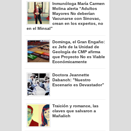
Inmunóloga María Carmen
Molina alerta “Adultos
Mayores No deberían
Vacunarse con Sinovac,
crean en los expertos, no
en el Minsal”
Dominga, el Gran Engaño:
ex Jefe de la Unidad de
Geología de CMP afirma
que Proyecto No es Viable
Económicamente
Doctora Jeannette
Dabanch: "Nuestro
Escenario es Devastador”
Traición y romance, las
claves que salvaron a
Mañalich