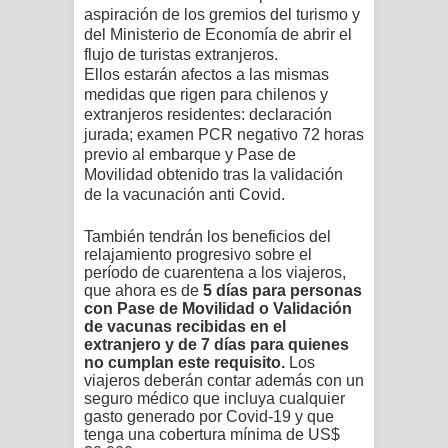
aspiración de los gremios del turismo y
del Ministerio de
Economía
de abrir el
flujo de turistas extranjeros.
Ellos
estarán afectos a las mismas
medidas que rigen para chilenos y
extranjeros residentes: declaración
jurada; examen PCR negativo 72 horas
previo al embarque y Pase de
Movilidad obtenido tras la validación
de la vacunación anti Covid.
También tendrán los beneficios del
relajamiento progresivo sobre el
período de cuarentena a los viajeros,
que ahora es de
5 días para personas
con Pase de Movilidad o Validación
de vacunas recibidas en el
extranjero y de 7 días para quienes
no cumplan este requisito.
Los
viajeros deberán contar además con un
seguro médico que incluya cualquier
gasto generado por Covid-19 y que
tenga una cobertura mínima de US$