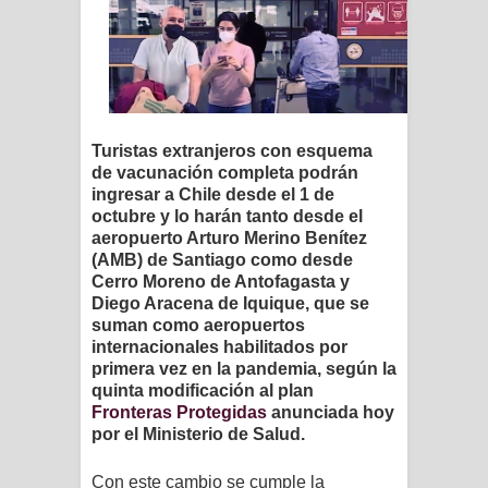
Turistas extranjeros con esquema
de vacunación completa podrán
ingresar a Chile desde el 1 de
octubre y lo harán tanto desde el
aeropuerto Arturo Merino Benítez
(AMB) de Santiago como desde
Cerro Moreno de Antofagasta y
Diego Aracena de Iquique, que se
suman como aeropuertos
internacionales habilitados por
primera vez en la pandemia, según l
a
quinta modificación al plan
Fronteras Protegidas
anunciada hoy
por
el Ministerio de Salud.
Con este cambio se cumple la