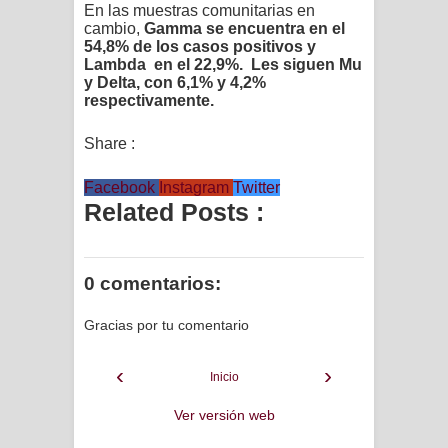
En las muestras comunitarias en
cambio,
Gamma se encuentra en el
54,8% de los casos positivos y
Lambda en el 22,9%. Les siguen Mu
y Delta, con 6,1% y 4,2%
respectivamente.
Share :
Facebook
Instagram
Twitter
Related Posts :
0 comentarios:
Gracias por tu comentario
‹
›
Inicio
Ver versión web